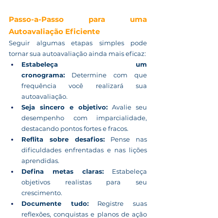
Passo-a-Passo para uma 
Autoavaliação Eficiente
Seguir algumas etapas simples pode 
tornar sua autoavaliação ainda mais eficaz:
Estabeleça um 
cronograma:
 Determine com que 
frequência você realizará sua 
autoavaliação.
Seja sincero e objetivo:
 Avalie seu 
desempenho com imparcialidade, 
destacando pontos fortes e fracos.
Reflita sobre desafios:
 Pense nas 
dificuldades enfrentadas e nas lições 
aprendidas.
Defina metas claras:
 Estabeleça 
objetivos realistas para seu 
crescimento.
Documente tudo:
 Registre suas 
reflexões, conquistas e planos de ação 