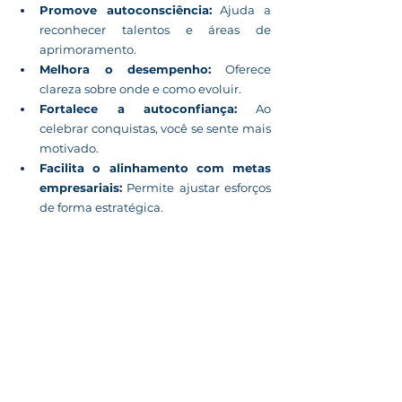
Promove autoconsciência:
 Ajuda a 
reconhecer talentos e áreas de 
aprimoramento.
Melhora o desempenho:
 Oferece 
clareza sobre onde e como evoluir.
Fortalece a autoconfiança:
 Ao 
celebrar conquistas, você se sente mais 
motivado.
Facilita o alinhamento com metas 
empresariais:
 Permite ajustar esforços 
de forma estratégica.