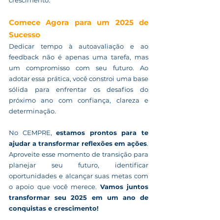
crescimento.
Comece Agora para um 2025 de 
Sucesso
Dedicar tempo à autoavaliação e ao 
feedback não é apenas uma tarefa, mas 
um compromisso com seu futuro. Ao 
adotar essa prática, você constroi uma base 
sólida para enfrentar os desafios do 
próximo ano com confiança, clareza e 
determinação.
No CEMPRE, 
estamos prontos para te 
ajudar a transformar reflexões em ações
. 
Aproveite esse momento de transição para 
planejar seu futuro, identificar 
oportunidades e alcançar suas metas com 
o apoio que você merece. 
Vamos juntos 
transformar seu 2025 em um ano de 
conquistas e crescimento!