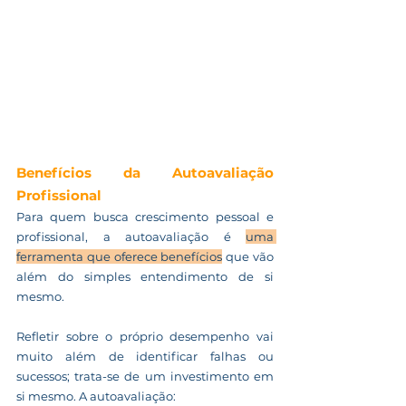
Benefícios da Autoavaliação 
Profissional
Para quem busca crescimento pessoal e 
profissional, a autoavaliação é 
uma 
ferramenta que oferece benefícios
 que vão 
além do simples entendimento de si 
mesmo. 
Refletir sobre o próprio desempenho vai 
muito além de identificar falhas ou 
sucessos; trata-se de um investimento em 
si mesmo. A autoavaliação: