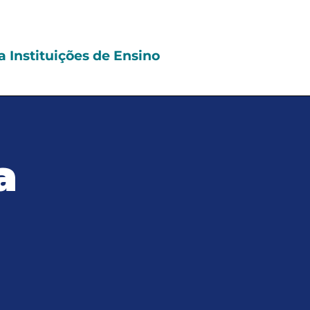
a Instituições de Ensino
a