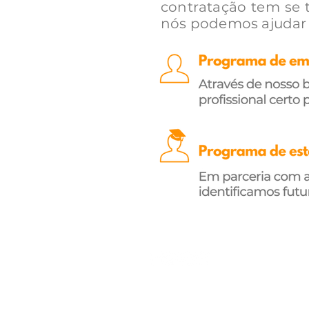
contratação tem se 
nós podemos ajudar 