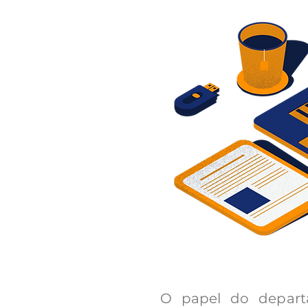
O papel do depart