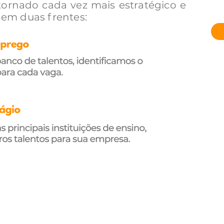
tornado cada vez mais estratégico e
em duas frentes: